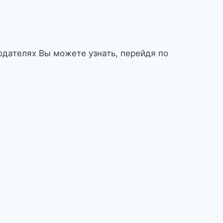
дателях Вы можете узнать, перейдя по