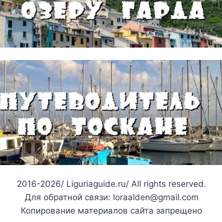
2016-2026/ Liguriaguide.ru/ All rights reserved.
Для обратной связи: loraalden@gmail.com
Копирование материалов сайта запрещено