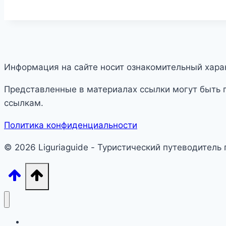
Информация на сайте носит ознакомительный харак
Представленные в материалах ссылки могут быть 
ссылкам.
Политика конфиденциальности
© 2026 Liguriaguide - Туристический путеводитель
Лигурия