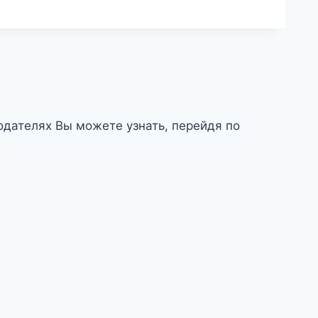
дателях Вы можете узнать, перейдя по