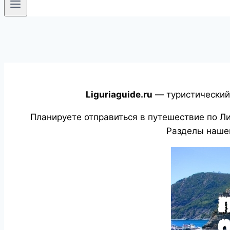
Liguriaguide.ru
— туристический
Планируете отправиться в путешествие по Ли
Разделы нашег