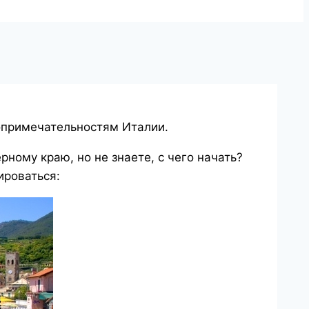
опримечательностям Италии.
ному краю, но не знаете, с чего начать?
ироваться: