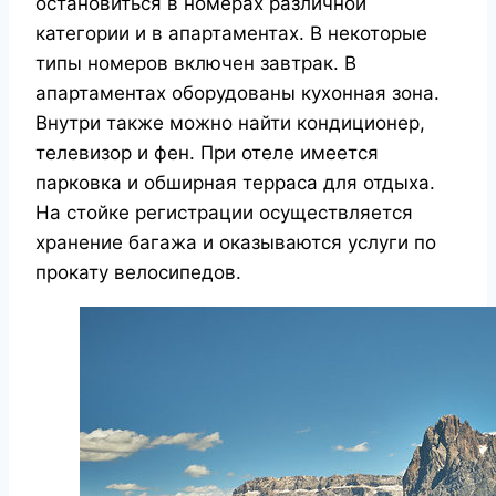
остановиться в номерах различной
категории и в апартаментах. В некоторые
типы номеров включен завтрак. В
апартаментах оборудованы кухонная зона.
Внутри также можно найти кондиционер,
телевизор и фен. При отеле имеется
парковка и обширная терраса для отдыха.
На стойке регистрации осуществляется
хранение багажа и оказываются услуги по
прокату велосипедов.