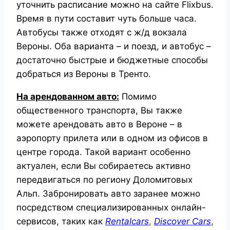
уточнить расписание можно на сайте Flixbus.
Время в пути составит чуть больше часа.
Автобусы также отходят с ж/д вокзала
Вероны. Оба варианта – и поезд, и автобус –
достаточно быстрые и бюджетные способы
добраться из Вероны в Тренто.
На арендованном авто:
Помимо
общественного транспорта, Вы также
можете арендовать авто в Вероне – в
аэропорту прилета или в одном из офисов в
центре города. Такой вариант особенно
актуален, если Вы собираетесь активно
передвигаться по региону Доломитовых
Альп. Забронировать авто заранее можно
посредством специализированных онлайн-
сервисов, таких как
Rentalcars
,
Discover
Cars
,