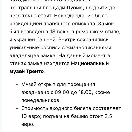
центральной площади Дуомо, но дойти до
него точно стоит. Некогда здание было
резиденцией правящего епископа. Замок
был возведен в 13 веке, в романском стиле,
и украшен башней. Внутри сохранились
уникальные росписи с жизнеописаниями
владельцев замка. На данный момент в
стенах замка находится
Национальный
музей Тренто
.
Музей открыт для посещения
ежедневно с 09.00 до 18.00, кроме
понедельников;
Стоимость входного билета составляет
10 евро; подъем на башню стоит 2,5
евро.