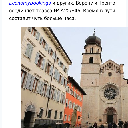
Economybookings
и других. Верону и Тренто
соединяет трасса № А22/Е45. Время в пути
составит чуть больше часа.