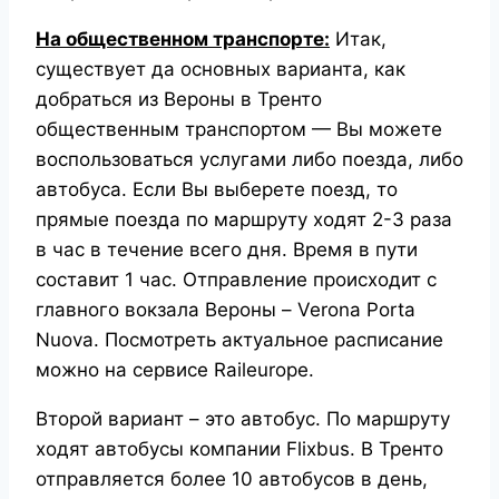
На общественном транспорте:
Итак,
существует да основных варианта, как
добраться из Вероны в Тренто
общественным транспортом — Вы можете
воспользоваться услугами либо поезда, либо
автобуса. Если Вы выберете поезд, то
прямые поезда по маршруту ходят 2-3 раза
в час в течение всего дня. Время в пути
составит 1 час. Отправление происходит с
главного вокзала Вероны – Verona Porta
Nuova. Посмотреть актуальное расписание
можно на сервисе Raileurope.
Второй вариант – это автобус. По маршруту
ходят автобусы компании Flixbus. В Тренто
отправляется более 10 автобусов в день,