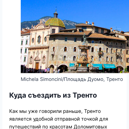
Michela Simoncini/Площадь Дуомо, Тренто
Куда съездить из Тренто
Как мы уже говорили раньше, Тренто
является удобной отправной точкой для
путешествий по красотам Доломитовых