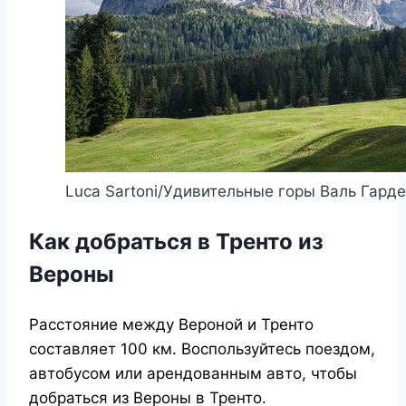
Luca Sartoni/Удивительные горы Валь Гард
Как добраться в Тренто из
Вероны
Расстояние между Вероной и Тренто
составляет 100 км. Воспользуйтесь поездом,
автобусом или арендованным авто, чтобы
добраться из Вероны в Тренто.