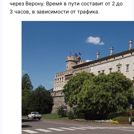
через Верону. Время в пути составит от 2 до
3 часов, в зависимости от трафика.