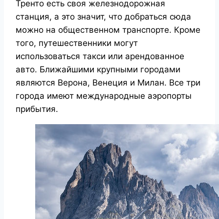
Тренто есть своя железнодорожная
станция, а это значит, что добраться сюда
можно на общественном транспорте. Кроме
того, путешественники могут
использоваться такси или арендованное
авто. Ближайшими крупными городами
являются Верона, Венеция и Милан. Все три
города имеют международные аэропорты
прибытия.