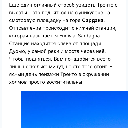
Ещё один отличный способ увидеть Тренто с
высоты – это подняться на фуникулере на
смотровую площадку на горе
Сардана
.
Отправление происходит с нижней станции,
которая называется Funivia-Sardagna.
Станция находится слева от площади
Дуомо, у самой реки и моста через неё.
Чтобы подняться, Вам понадобится всего
лишь несколько минут, но это того стоит. В
ясный день пейзажи Тренто в окружении
холмов просто восхитительны.