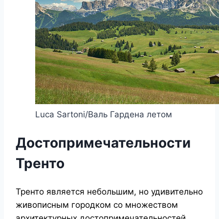
Luca Sartoni/Валь Гардена летом
Достопримечательности
Тренто
Тренто является небольшим, но удивительно
живописным городком со множеством
архитектурных достопримечательностей.