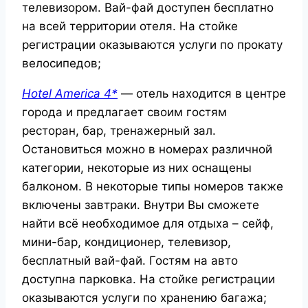
телевизором. Вай-фай доступен бесплатно
на всей территории отеля. На стойке
регистрации оказываются услуги по прокату
велосипедов;
Hotel
America 4*
— отель находится в центре
города и предлагает своим гостям
ресторан, бар, тренажерный зал.
Остановиться можно в номерах различной
категории, некоторые из них оснащены
балконом. В некоторые типы номеров также
включены завтраки. Внутри Вы сможете
найти всё необходимое для отдыха – сейф,
мини-бар, кондиционер, телевизор,
бесплатный вай-фай. Гостям на авто
доступна парковка. На стойке регистрации
оказываются услуги по хранению багажа;