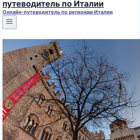
путеводитель по Италии
Онлайн-путеводитель по регионам Италии