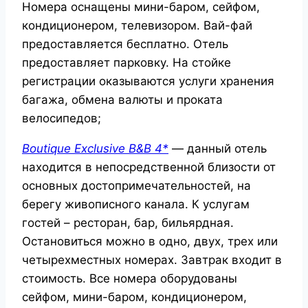
Номера оснащены мини-баром, сейфом,
кондиционером, телевизором. Вай-фай
предоставляется бесплатно. Отель
предоставляет парковку. На стойке
регистрации оказываются услуги хранения
багажа, обмена валюты и проката
велосипедов;
Boutique
Exclusive
B&
B 4*
— данный отель
находится в непосредственной близости от
основных достопримечательностей, на
берегу живописного канала. К услугам
гостей – ресторан, бар, бильярдная.
Остановиться можно в одно, двух, трех или
четырехместных номерах. Завтрак входит в
стоимость. Все номера оборудованы
сейфом, мини-баром, кондиционером,