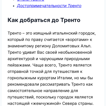
Достопримечательности Тренто
Как добраться до Тренто
Тренто – это изящный итальянский городок,
который по праву считается «воротами» к
знаменитому региону Доломитовых Альп.
Тренто удивит Вас своей необыкновенной
архитектурой и чарующими природными
пейзажами. Чаще всего, Тренто является
отправной точкой для путешествия к
горнолыжным курортам Италии, но мы бы
рекомендовали рассматривать Тренто как
самостоятельное направление для
путешествий, поскольку городок является
настоящей «жемчужиной» Севера страны.