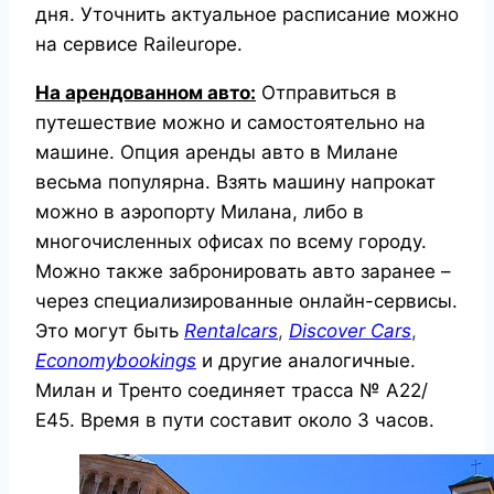
дня. Уточнить актуальное расписание можно
на сервисе Raileurope.
На арендованном авто:
Отправиться в
путешествие можно и самостоятельно на
машине. Опция аренды авто в Милане
весьма популярна. Взять машину напрокат
можно в аэропорту Милана, либо в
многочисленных офисах по всему городу.
Можно также забронировать авто заранее –
через специализированные онлайн-сервисы.
Это могут быть
Rentalcars
,
Discover
Cars
,
Economybookings
и другие аналогичные.
Милан и Тренто соединяет трасса № А22/
Е45. Время в пути составит около 3 часов.