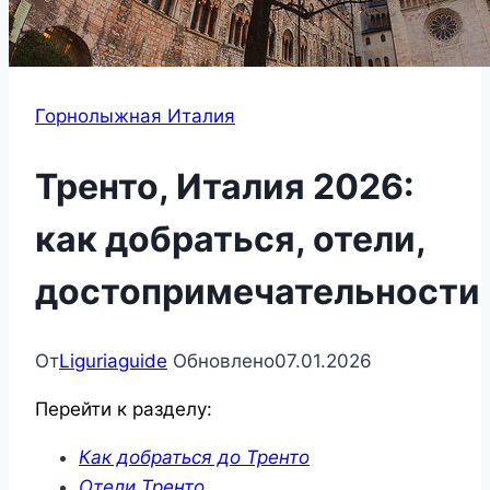
Горнолыжная Италия
Тренто, Италия 2026:
как добраться, отели,
достопримечательности
От
Liguriaguide
Обновлено
07.01.2026
Перейти к разделу:
Как добраться до Тренто
Отели Тренто