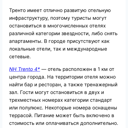
Тренто имеет отлично развитую отельную
инфраструктуру, поэтому туристы могут
остановиться в многочисленных отелях
различной категории звездности, либо снять
апартаменты. В городе присутствуют как
локальные отели, так и международные
сетевые.
NH
Trento 4*
— отель расположен в 1 км от
центра города. На территории отеля можно
найти бар и ресторан, а также тренажерный
зал. Гости могут остановиться в двух и
трехместных номерах категории стандарт
или полулюкс. Некоторые номера оснащены
террасой. Питание может быть включено в
стоимость или оплачиваться дополнительно.