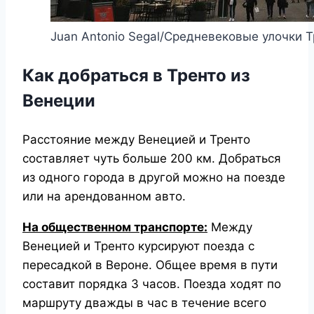
Juan Antonio Segal/Средневековые улочки 
Как добраться в Тренто из
Венеции
Расстояние между Венецией и Тренто
составляет чуть больше 200 км. Добраться
из одного города в другой можно на поезде
или на арендованном авто.
На общественном транспорте:
Между
Венецией и Тренто курсируют поезда с
пересадкой в Вероне. Общее время в пути
составит порядка 3 часов. Поезда ходят по
маршруту дважды в час в течение всего