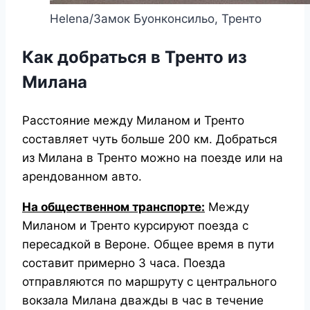
Helena/Замок Буонконсильо, Тренто
Как добраться в Тренто из
Милана
Расстояние между Миланом и Тренто
составляет чуть больше 200 км. Добраться
из Милана в Тренто можно на поезде или на
арендованном авто.
На общественном транспорте:
Между
Миланом и Тренто курсируют поезда с
пересадкой в Вероне. Общее время в пути
составит примерно 3 часа. Поезда
отправляются по маршруту с центрального
вокзала Милана дважды в час в течение