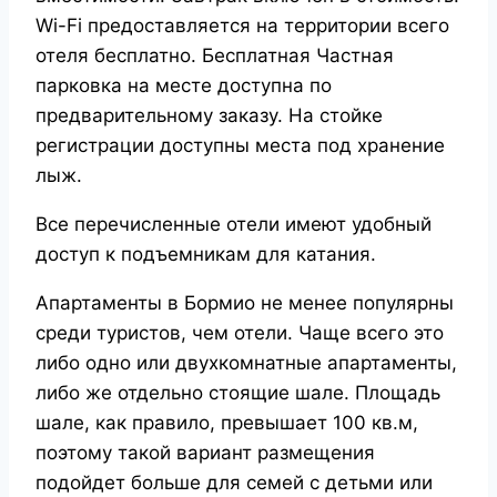
Wi-Fi предоставляется на территории всего
отеля бесплатно. Бесплатная Частная
парковка на месте доступна по
предварительному заказу. На стойке
регистрации доступны места под хранение
лыж.
Все перечисленные отели имеют удобный
доступ к подъемникам для катания.
Апартаменты в Бормио не менее популярны
среди туристов, чем отели. Чаще всего это
либо одно или двухкомнатные апартаменты,
либо же отдельно стоящие шале. Площадь
шале, как правило, превышает 100 кв.м,
поэтому такой вариант размещения
подойдет больше для семей с детьми или