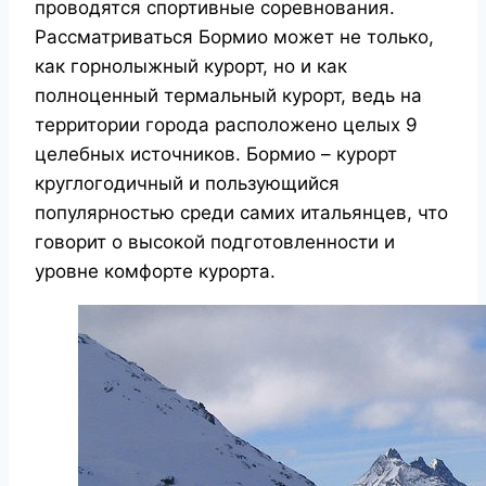
проводятся спортивные соревнования.
Рассматриваться Бормио может не только,
как горнолыжный курорт, но и как
полноценный термальный курорт, ведь на
территории города расположено целых 9
целебных источников. Бормио – курорт
круглогодичный и пользующийся
популярностью среди самих итальянцев, что
говорит о высокой подготовленности и
уровне комфорте курорта.