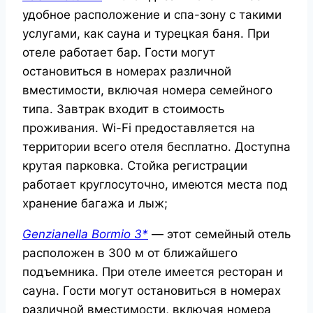
удобное расположение и спа-зону с такими
услугами, как сауна и турецкая баня. При
отеле работает бар. Гости могут
остановиться в номерах различной
вместимости, включая номера семейного
типа. Завтрак входит в стоимость
проживания. Wi-Fi предоставляется на
территории всего отеля бесплатно. Доступна
крутая парковка. Стойка регистрации
работает круглосуточно, имеются места под
хранение багажа и лыж;
Genzianella Bormio 3*
— этот семейный отель
расположен в 300 м от ближайшего
подъемника. При отеле имеется ресторан и
сауна. Гости могут остановиться в номерах
различной вместимости, включая номера