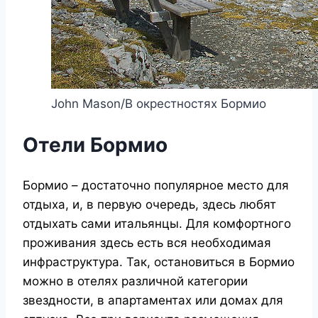
John Mason/В окрестностях Бормио
Отели Бормио
Бормио – достаточно популярное место для
отдыха, и, в первую очередь, здесь любят
отдыхать сами итальянцы. Для комфортного
проживания здесь есть вся необходимая
инфраструктура. Так, остановиться в Бормио
можно в отелях различной категории
звездности, в апартаментах или домах для