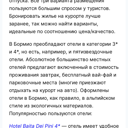
отпуска. Все три варианта размещения
пользуются большим спросом у туристов.
Бронировать жилье на курорте лучше
заранее, так можно найти варианты,
идеальные по соотношению цена/качество.
В Бормио преобладают отели в категории 3*
и 4*, но есть, например, и пятизвездочные
отели. Абсолютное большинство местных
отелей предлагают включенный в стоимость
проживания завтрак, бесплатный вай-фай и
парковочные места (многие приезжают
отдыхать на курорт на авто). Оформлены
отели в Бормио, как правило, в альпийском
стиле из экологичных материалов.
Популярностью пользуются отели:
Hotel Baita Dei Pini 4*
— отель имеет удобное