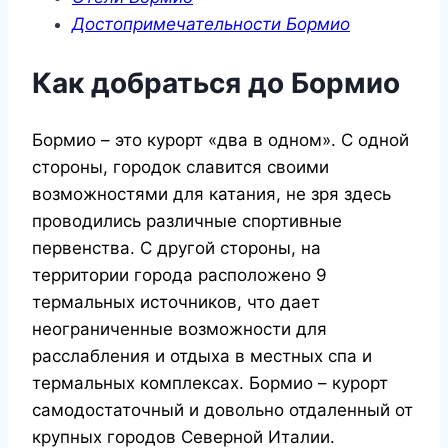
Достопримечательности Бормио
Как добраться до Бормио
Бормио – это курорт «два в одном». С одной
стороны, городок славится своими
возможностями для катания, не зря здесь
проводились различные спортивные
первенства. С другой стороны, на
территории города расположено 9
термальных источников, что дает
неограниченные возможности для
расслабления и отдыха в местных спа и
термальных комплексах. Бормио – курорт
самодостаточный и довольно отдаленный от
крупных городов Северной Италии.