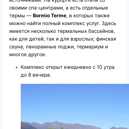
своими спа-центрами, а есть отдельные
термы —
Bormio Terme
, в которых также
можно найти полный комплекс услуг. Здесь
имеется несколько термальных бассейнов,
как для детей, так и для взрослых; финская
сауна, панорамные лоджи, термариум и
многое другое.
Комплекс открыт ежедневно с 10 утра
до 8 вечера.