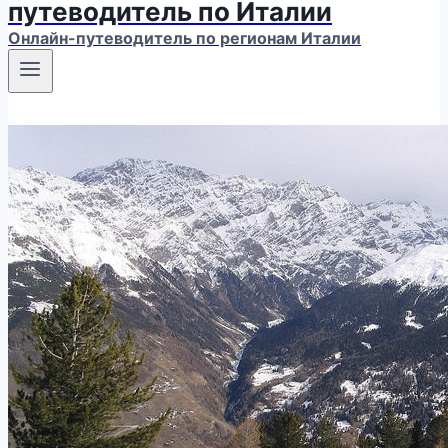
путеводитель по Италии
Онлайн-путеводитель по регионам Италии