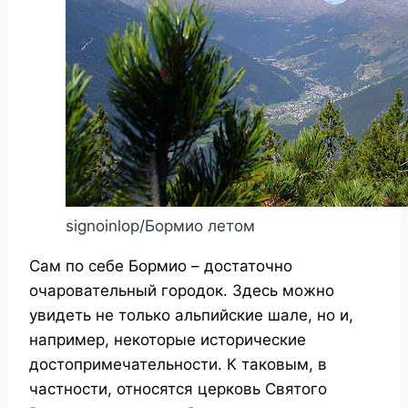
signoinlop/Бормио летом
Сам по себе Бормио – достаточно
очаровательный городок. Здесь можно
увидеть не только альпийские шале, но и,
например, некоторые исторические
достопримечательности. К таковым, в
частности, относятся церковь Святого