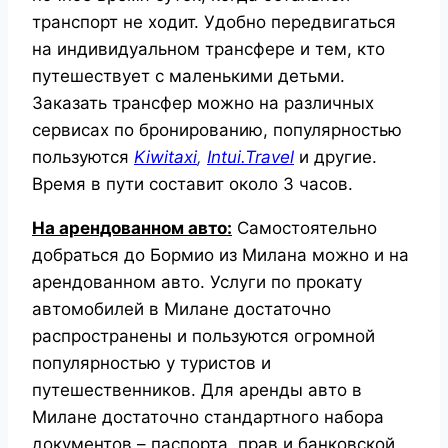
транспорт не ходит. Удобно передвигаться
на индивидуальном трансфере и тем, кто
путешествует с маленькими детьми.
Заказать трансфер можно на различных
сервисах по бронированию, популярностью
пользуются
Kiwitaxi
,
Intui.Travel
и другие.
Время в пути составит около 3 часов.
На арендованном авто:
Самостоятельно
добраться до Бормио из Милана можно и на
арендованном авто. Услуги по прокату
автомобилей в Милане достаточно
распространены и пользуются огромной
популярностью у туристов и
путешественников. Для
аренды авто в
Милане
достаточно стандартного набора
документов – паспорта, прав и банковской