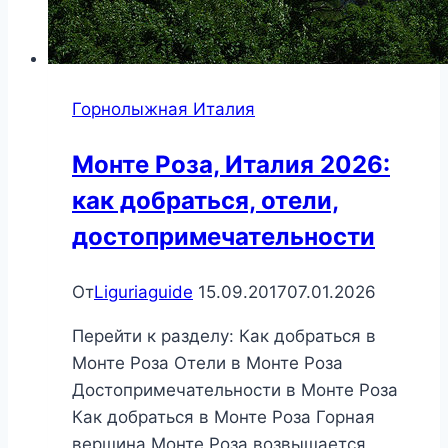
Горнолыжная Италия
Монте Роза, Италия 2026:
как добраться, отели,
достопримечательности
От
Liguriaguide
15.09.2017
07.01.2026
Перейти к разделу: Как добраться в
Монте Роза Отели в Монте Роза
Достопримечательности в Монте Роза
Как добраться в Монте Роза Горная
вершина Монте Роза возвышается