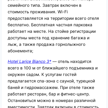
семейного типа. Завтрак включен в
стоимость проживания. Wi-Fi
предоставляется на территории всего отеля
бесплатно. Бесплатная частная парковка
работает на месте. На стойке регистрации
доступны места под хранение багажа и
лыж, а также продажа горнолыжного
абонемента;
Hotel Larice Bianco 3*
— отель находится
всего в 100 м от ближайшего подъемника и
окружен садом. К услугам гостей
предлагается спа-зона с сауной, турецкой
баней и гидромассажем. При отеле также
работает ресторан, бар и фитнес-центр.
Остановиться можно в номерах различной
вместимости. Завтрак включен в стоимость.