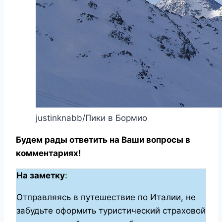
justinknabb/Пики в Бормио
Будем рады ответить на Ваши вопросы в
комментариях!
На заметку
:
Отправляясь в путешествие по Италии, не
забудьте оформить туристический страховой