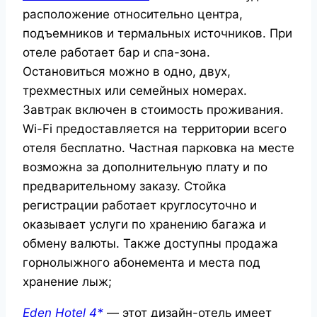
расположение относительно центра,
подъемников и термальных источников. При
отеле работает бар и спа-зона.
Остановиться можно в одно, двух,
трехместных или семейных номерах.
Завтрак включен в стоимость проживания.
Wi-Fi предоставляется на территории всего
отеля бесплатно. Частная парковка на месте
возможна за дополнительную плату и по
предварительному заказу. Стойка
регистрации работает круглосуточно и
оказывает услуги по хранению багажа и
обмену валюты. Также доступны продажа
горнолыжного абонемента и места под
хранение лыж;
Eden Hotel 4*
— этот дизайн-отель имеет