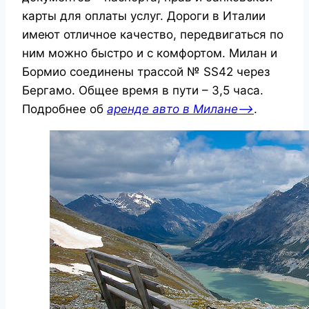
карты для оплаты услуг. Дороги в Италии
имеют отличное качество, передвигаться по
ним можно быстро и с комфортом. Милан и
Бормио соединены трассой № SS42 через
Бергамо. Общее время в пути – 3,5 часа.
Подробнее об
аренде авто в Милане—>
.