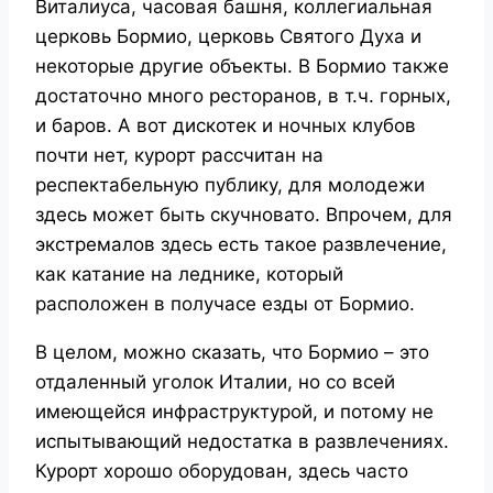
Виталиуса, часовая башня, коллегиальная
церковь Бормио, церковь Святого Духа и
некоторые другие объекты. В Бормио также
достаточно много ресторанов, в т.ч. горных,
и баров. А вот дискотек и ночных клубов
почти нет, курорт рассчитан на
респектабельную публику, для молодежи
здесь может быть скучновато. Впрочем, для
экстремалов здесь есть такое развлечение,
как катание на леднике, который
расположен в получасе езды от Бормио.
В целом, можно сказать, что Бормио – это
отдаленный уголок
Италии, но со всей
имеющейся инфраструктурой, и потому не
испытывающий недостатка в развлечениях.
Курорт хорошо оборудован, здесь часто