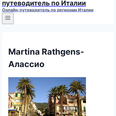
путеводитель по Италии
Онлайн-путеводитель по регионам Италии
Martina Rathgens-
Алассио