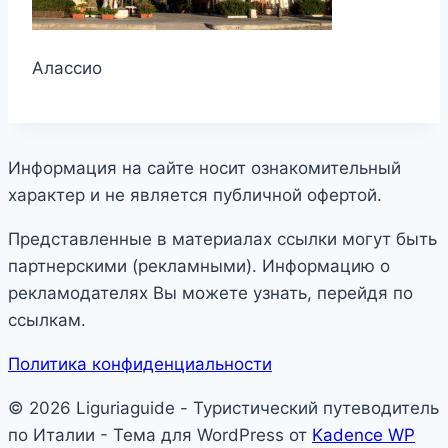
Алассио
Информация на сайте носит ознакомительный
характер и не является публичной офертой.
Представленные в материалах ссылки могут быть
партнерскими (рекламными). Информацию о
рекламодателях Вы можете узнать, перейдя по
ссылкам.
Политика конфиденциальности
© 2026 Liguriaguide - Туристический путеводитель
по Италии - Тема для WordPress от
Kadence WP