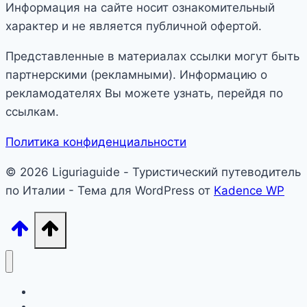
Информация на сайте носит ознакомительный
характер и не является публичной офертой.
Представленные в материалах ссылки могут быть
партнерскими (рекламными). Информацию о
рекламодателях Вы можете узнать, перейдя по
ссылкам.
Политика конфиденциальности
© 2026 Liguriaguide - Туристический путеводитель
по Италии - Тема для WordPress от
Kadence WP
Лигурия
Северная Италия