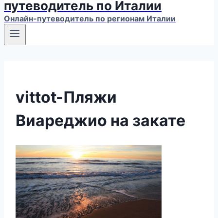
путеводитель по Италии
Онлайн-путеводитель по регионам Италии
vittot-Пляжи
Виареджио на закате