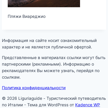
Пляжи Виареджио
Информация на сайте носит ознакомительный
характер и не является публичной офертой.
Представленные в материалах ссылки могут быть
партнерскими (рекламными). Информацию о
рекламодателях Вы можете узнать, перейдя по
ссылкам.
Политика конфиденциальности
© 2026 Liguriaguide - Туристический путеводитель
по Италии - Тема для WordPress от
Kadence WP