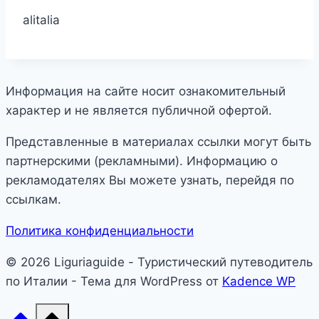
alitalia
Информация на сайте носит ознакомительный
характер и не является публичной офертой.
Представленные в материалах ссылки могут быть
партнерскими (рекламными). Информацию о
рекламодателях Вы можете узнать, перейдя по
ссылкам.
Политика конфиденциальности
© 2026 Liguriaguide - Туристический путеводитель
по Италии - Тема для WordPress от
Kadence WP