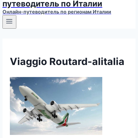
путеводитель по Италии
Онлайн-путеводитель по регионам Италии
Viaggio Routard-alitalia