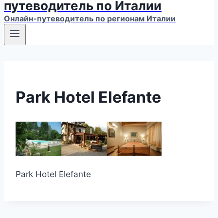
путеводитель по Италии
Онлайн-путеводитель по регионам Италии
Park Hotel Elefante
Park Hotel Elefante