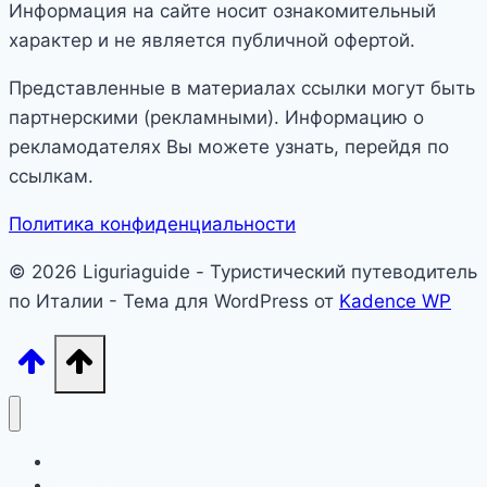
Информация на сайте носит ознакомительный
характер и не является публичной офертой.
Представленные в материалах ссылки могут быть
партнерскими (рекламными). Информацию о
рекламодателях Вы можете узнать, перейдя по
ссылкам.
Политика конфиденциальности
© 2026 Liguriaguide - Туристический путеводитель
по Италии - Тема для WordPress от
Kadence WP
Лигурия
Северная Италия