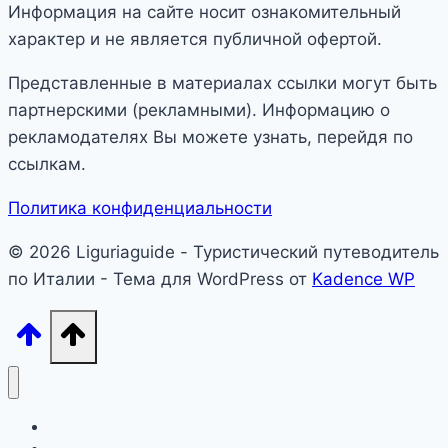
Информация на сайте носит ознакомительный
характер и не является публичной офертой.
Представленные в материалах ссылки могут быть
партнерскими (рекламными). Информацию о
рекламодателях Вы можете узнать, перейдя по
ссылкам.
Политика конфиденциальности
© 2026 Liguriaguide - Туристический путеводитель
по Италии - Тема для WordPress от
Kadence WP
Лигурия