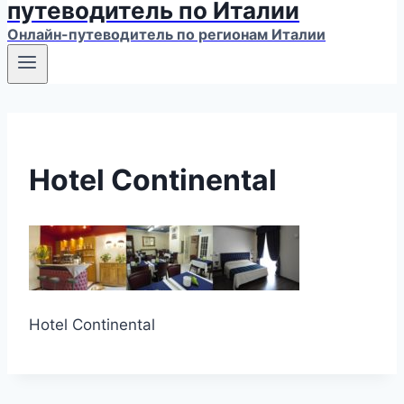
путеводитель по Италии
Онлайн-путеводитель по регионам Италии
Hotel Continental
Hotel Continental