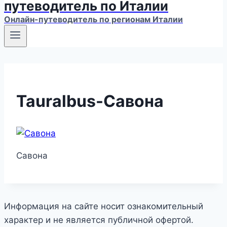
путеводитель по Италии
Онлайн-путеводитель по регионам Италии
Tauralbus-Савона
Савона
Информация на сайте носит ознакомительный
характер и не является публичной офертой.