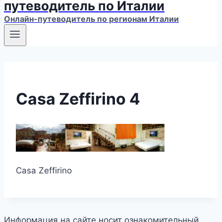
путеводитель по Италии
Онлайн-путеводитель по регионам Италии
Casa Zeffirino 4
Casa Zeffirino
Информация на сайте носит ознакомительный