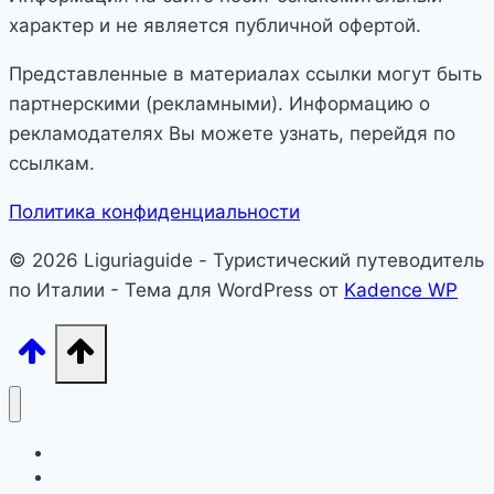
характер и не является публичной офертой.
Представленные в материалах ссылки могут быть
партнерскими (рекламными). Информацию о
рекламодателях Вы можете узнать, перейдя по
ссылкам.
Политика конфиденциальности
© 2026 Liguriaguide - Туристический путеводитель
по Италии - Тема для WordPress от
Kadence WP
Лигурия
Северная Италия