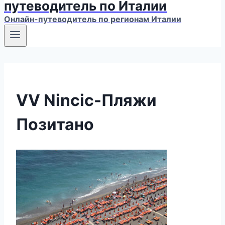
путеводитель по Италии
Онлайн-путеводитель по регионам Италии
VV Nincic-Пляжи
Позитано