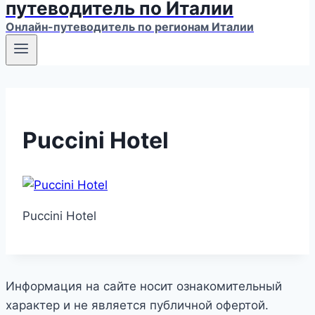
путеводитель по Италии
Онлайн-путеводитель по регионам Италии
Puccini Hotel
Puccini Hotel
Информация на сайте носит ознакомительный
характер и не является публичной офертой.