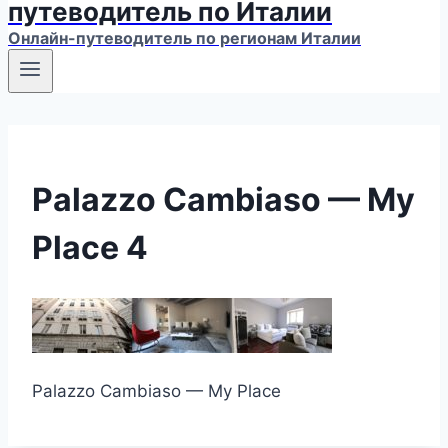
путеводитель по Италии
Онлайн-путеводитель по регионам Италии
Palazzo Cambiaso — My
Place 4
Palazzo Cambiaso — My Place