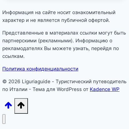
Информация на сайте носит ознакомительный
характер и не является публичной офертой.
Представленные в материалах ссылки могут быть
партнерскими (рекламными). Информацию о
рекламодателях Вы можете узнать, перейдя по
ссылкам.
Политика конфиденциальности
© 2026 Liguriaguide - Туристический путеводитель
по Италии - Тема для WordPress от
Kadence WP