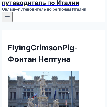
путеводитель по Италии
Онлайн-путеводитель по регионам Италии
FlyingCrimsonPig-
Фонтан Нептуна