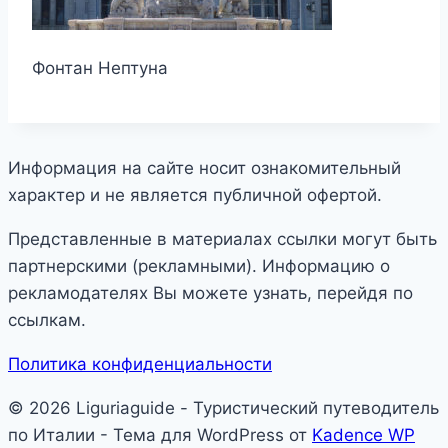
Фонтан Нептуна
Информация на сайте носит ознакомительный
характер и не является публичной офертой.
Представленные в материалах ссылки могут быть
партнерскими (рекламными). Информацию о
рекламодателях Вы можете узнать, перейдя по
ссылкам.
Политика конфиденциальности
© 2026 Liguriaguide - Туристический путеводитель
по Италии - Тема для WordPress от
Kadence WP