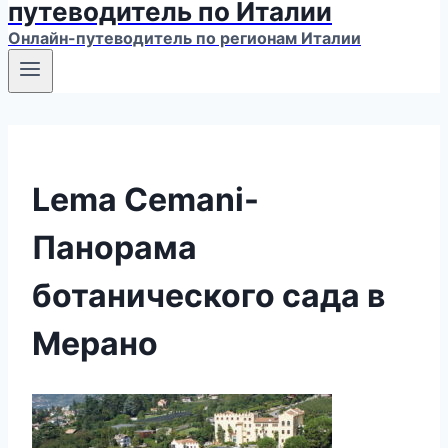
путеводитель по Италии
Онлайн-путеводитель по регионам Италии
Lema Cemani-
Панорама
ботанического сада в
Мерано