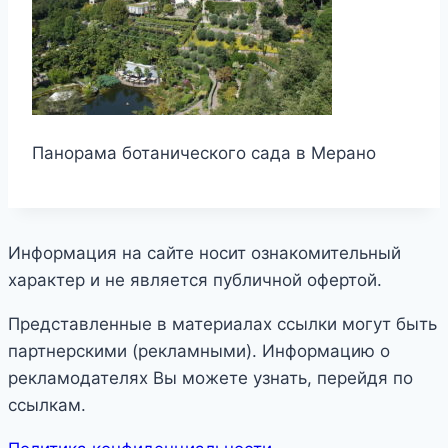
Панорама ботанического сада в Мерано
Информация на сайте носит ознакомительный
характер и не является публичной офертой.
Представленные в материалах ссылки могут быть
партнерскими (рекламными). Информацию о
рекламодателях Вы можете узнать, перейдя по
ссылкам.