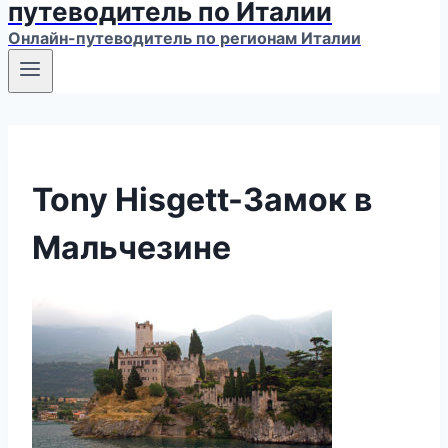
путеводитель по Италии
Онлайн-путеводитель по регионам Италии
Tony Hisgett-Замок в
Мальчезине