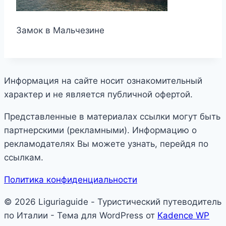
Замок в Мальчезине
Информация на сайте носит ознакомительный
характер и не является публичной офертой.
Представленные в материалах ссылки могут быть
партнерскими (рекламными). Информацию о
рекламодателях Вы можете узнать, перейдя по
ссылкам.
Политика конфиденциальности
© 2026 Liguriaguide - Туристический путеводитель
по Италии - Тема для WordPress от
Kadence WP