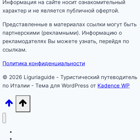
Информация на сайте носит ознакомительный
характер и не является публичной офертой.
Представленные в материалах ссылки могут быть
партнерскими (рекламными). Информацию о
рекламодателях Вы можете узнать, перейдя по
ссылкам.
Политика конфиденциальности
© 2026 Liguriaguide - Туристический путеводитель
по Италии - Тема для WordPress от
Kadence WP
Лигурия
Северная Италия