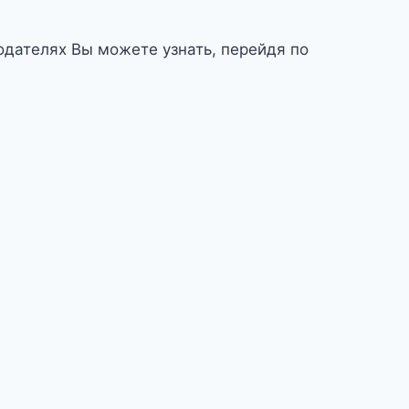
дателях Вы можете узнать, перейдя по