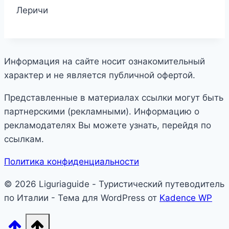
Леричи
Информация на сайте носит ознакомительный
характер и не является публичной офертой.
Представленные в материалах ссылки могут быть
партнерскими (рекламными). Информацию о
рекламодателях Вы можете узнать, перейдя по
ссылкам.
Политика конфиденциальности
© 2026 Liguriaguide - Туристический путеводитель
по Италии - Тема для WordPress от
Kadence WP