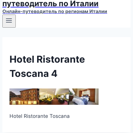
путеводитель по Италии
Онлайн-путеводитель по регионам Италии
Hotel Ristorante
Toscana 4
Hotel Ristorante Toscana