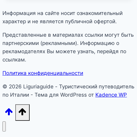
Информация на сайте носит ознакомительный
характер и не является публичной офертой.
Представленные в материалах ссылки могут быть
партнерскими (рекламными). Информацию о
рекламодателях Вы можете узнать, перейдя по
ссылкам.
Политика конфиденциальности
© 2026 Liguriaguide - Туристический путеводитель
по Италии - Тема для WordPress от
Kadence WP