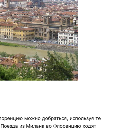
оренцию можно добраться, используя те
. Поезда из Милана во Флоренцию ходят