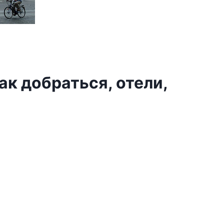
ак добраться, отели,