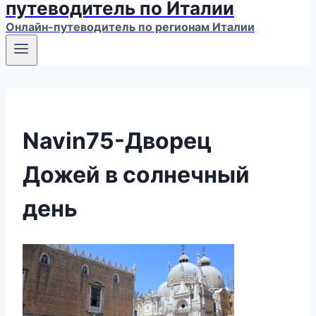
путеводитель по Италии
Онлайн-путеводитель по регионам Италии
Navin75-Дворец
Дожей в солнечный
день