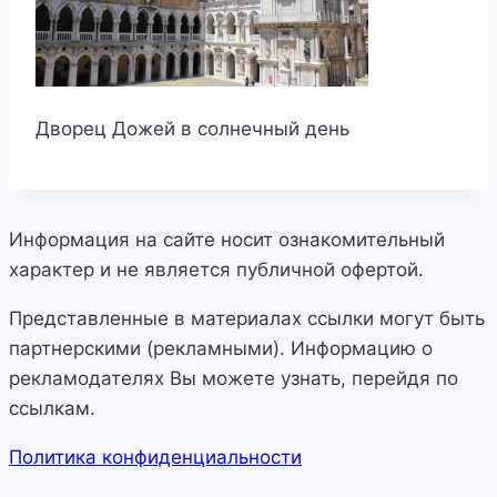
Дворец Дожей в солнечный день
Информация на сайте носит ознакомительный
характер и не является публичной офертой.
Представленные в материалах ссылки могут быть
партнерскими (рекламными). Информацию о
рекламодателях Вы можете узнать, перейдя по
ссылкам.
Политика конфиденциальности