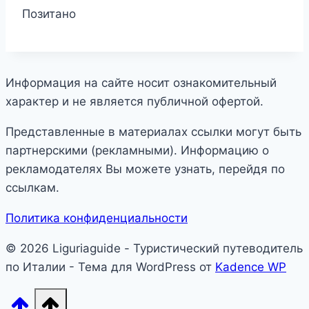
Позитано
Информация на сайте носит ознакомительный
характер и не является публичной офертой.
Представленные в материалах ссылки могут быть
партнерскими (рекламными). Информацию о
рекламодателях Вы можете узнать, перейдя по
ссылкам.
Политика конфиденциальности
© 2026 Liguriaguide - Туристический путеводитель
по Италии - Тема для WordPress от
Kadence WP