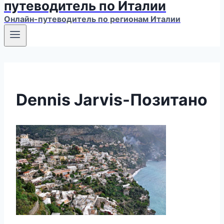
путеводитель по Италии
Онлайн-путеводитель по регионам Италии
Dennis Jarvis-Позитано