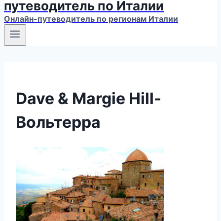
путеводитель по Италии
Онлайн-путеводитель по регионам Италии
Dave & Margie Hill-
Вольтерра