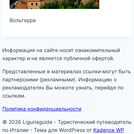
Вольтерра
Информация на сайте носит ознакомительный
характер и не является публичной офертой.
Представленные в материалах ссылки могут быть
партнерскими (рекламными). Информацию о
рекламодателях Вы можете узнать, перейдя по
ссылкам.
Политика конфиденциальности
© 2026 Liguriaguide - Туристический путеводитель
по Италии - Тема для WordPress от
Kadence WP