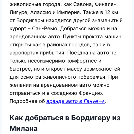
живописные города, как Савона, Финале-
Лигуре, Алассио и Империя. Также в 12 км
от Бордигеры находится другой знаменитый
курорт – Сан-Ремо. Добраться можно и на
арендованном авто. Пункты проката машин
открыты как в районах городов, так и в
аэропортах прибытия. Поездка на авто не
только несоизмеримо комфортнее и
быстрее, но и откроет массу возможностей
для осмотра живописного побережья. При
желании на арендованном авто можно
отправиться и в соседнюю Францию.
Подробнее об
аренде авто в Генуе—>
.
Как добраться в Бордигеру из
Милана