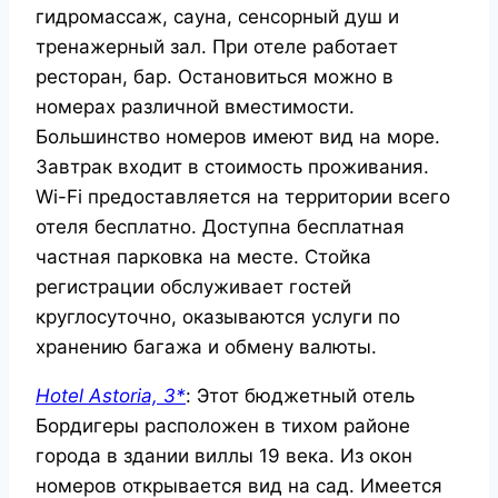
гидромассаж, сауна, сенсорный душ и
тренажерный зал. При отеле работает
ресторан, бар. Остановиться можно в
номерах различной вместимости.
Большинство номеров имеют вид на море.
Завтрак входит в стоимость проживания.
Wi-Fi предоставляется на территории всего
отеля бесплатно. Доступна бесплатная
частная парковка на месте. Стойка
регистрации обслуживает гостей
круглосуточно, оказываются услуги по
хранению багажа и обмену валюты.
Hotel Astoria, 3*
: Этот бюджетный отель
Бордигеры расположен в тихом районе
города в здании виллы 19 века. Из окон
номеров открывается вид на сад. Имеется