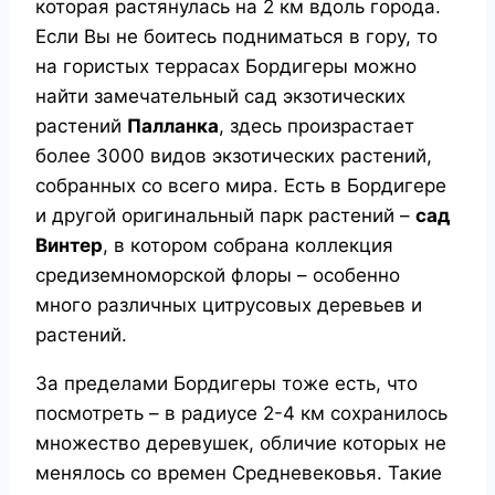
которая растянулась на 2 км вдоль города.
Если Вы не боитесь подниматься в гору, то
на гористых террасах Бордигеры можно
найти замечательный сад экзотических
растений
Палланка
, здесь произрастает
более 3000 видов экзотических растений,
собранных со всего мира. Есть в Бордигере
и другой оригинальный парк растений –
сад
Винтер
, в котором собрана коллекция
средиземноморской флоры – особенно
много различных цитрусовых деревьев и
растений.
За пределами Бордигеры тоже есть, что
посмотреть – в радиусе 2-4 км сохранилось
множество деревушек, обличие которых не
менялось со времен Средневековья. Такие