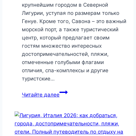
крупнейшим городом в Северной
Лигурии, уступая по размерам только
Генуе. Кроме того, Савона – это важный
морской порт, а также туристический
центр, который предлагает своим
гостям множество интересных
достопримечательностей, пляжи,
отмеченные голубыми флагами
отличия, спа-комплексы и другие
туристские…
Савона,
Читайте далее
Италия
2026:
как
добраться,
отели,