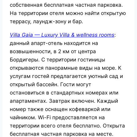
собственная бесплатная частная парковка.
На территории отеля можно найти открытую
террасу, лаундж-зону и бар.
Villa Gaia — Luxury Villa & wellness rooms
:
данный апарт-отель находится на
возвышенности, в 2 км от центра
Бордигеры. С территории гостиницы
открываются панорамные виды на море. К
услугам гостей предлагается уютный сад и
открытый бассейн. Гости могут
остановиться в стандартных номерах или
апартаментах. Завтрак включен. Каждый
номер также оснащен кофеваркой или
чайником. Wi-Fi предоставляется на
территории всего отеля бесплатно. Открыта
бесплатная частная парковка на месте.