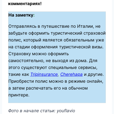
комментариях!
На заметку
:
Отправляясь в путешествие по Италии, не
забудьте оформить туристический страховой
полис, который является обязательным уже
на стадии оформления туристической визы.
Страховку можно оформить
самостоятельно, не выходя из дома. Для
этого существуют специальные сервисы,
такие как
Tripinsurance
,
Cherehapa
и другие.
Приобрести полис можно в режиме онлайн,
а затем распечатать его на обычном
принтере.
Фото в начале статьи: youflavio