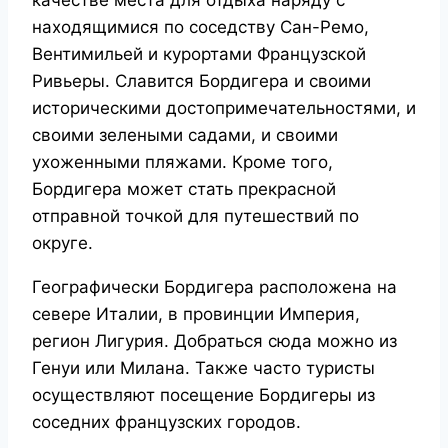
находящимися по соседству Сан-Ремо,
Вентимильей и курортами Французской
Ривьеры. Славится Бордигера и своими
историческими достопримечательностями, и
своими зелеными садами, и своими
ухоженными пляжами. Кроме того,
Бордигера может стать прекрасной
отправной точкой для путешествий по
округе.
Географически Бордигера расположена на
севере Италии, в провинции Империя,
регион Лигурия. Добраться сюда можно из
Генуи или Милана. Также часто туристы
осуществляют посещение Бордигеры из
соседних французских городов.