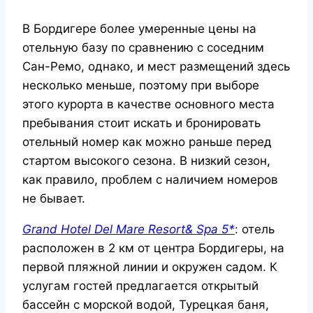
В Бордигере более умеренные цены на
отельную базу по сравнению с соседним
Сан-Ремо, однако, и мест размещений здесь
несколько меньше, поэтому при выборе
этого курорта в качестве основного места
пребывания стоит искать и бронировать
отельный номер как можно раньше перед
стартом высокого сезона. В низкий сезон,
как правило, проблем с наличием номеров
не бывает.
Grand Hotel Del Mare Resort& Spa 5*
: отель
расположен в 2 км от центра Бордигеры, на
первой пляжной линии и окружен садом. К
услугам гостей предлагается открытый
бассейн с морской водой, Турецкая баня,