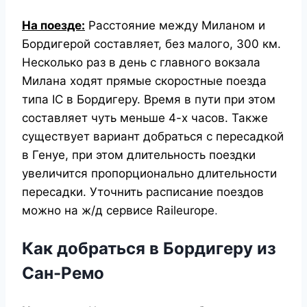
На поезде:
Расстояние между Миланом и
Бордигерой составляет, без малого, 300 км.
Несколько раз в день с главного вокзала
Милана ходят прямые скоростные поезда
типа IC в Бордигеру. Время в пути при этом
составляет чуть меньше 4-х часов. Также
существует вариант добраться с пересадкой
в Генуе, при этом длительность поездки
увеличится пропорционально длительности
пересадки. Уточнить расписание поездов
можно
на ж/д сервисе Raileurope
.
Как добраться в Бордигеру из
Сан-Ремо