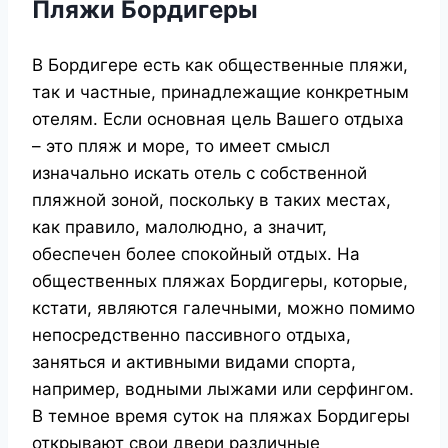
Пляжи Бордигеры
В Бордигере есть как общественные пляжи,
так и частные, принадлежащие конкретным
отелям. Если основная цель Вашего отдыха
– это пляж и море, то имеет смысл
изначально искать отель с собственной
пляжной зоной, поскольку в таких местах,
как правило, малолюдно, а значит,
обеспечен более спокойный отдых. На
общественных пляжах Бордигеры, которые,
кстати, являются галечными, можно помимо
непосредственно пассивного отдыха,
заняться и активными видами спорта,
например, водными лыжами или серфингом.
В темное время суток на пляжах Бордигеры
открывают свои двери различные