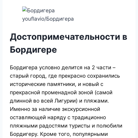
youflavio/Бордигера
Достопримечательности в
Бордигере
Бордигера условно делится на 2 части –
старый город, где прекрасно сохранились
исторические памятники, и новый с
прекрасной променадной зоной (самой
длинной во всей Лигурии) и пляжами.
Именно за наличие экскурсионной
оставляющей наряду с традиционно
пляжными радостями туристы и полюбили
Бордигеру. Кроме того, популярными