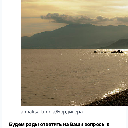
annalisa turolla/Бордигера
Будем рады ответить на Ваши вопросы в