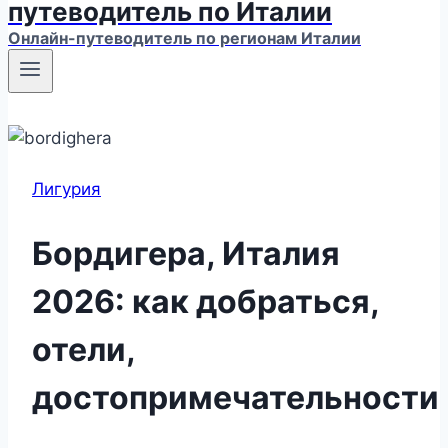
путеводитель по Италии
Онлайн-путеводитель по регионам Италии
Лигурия
Бордигера, Италия
2026: как добраться,
отели,
достопримечательности