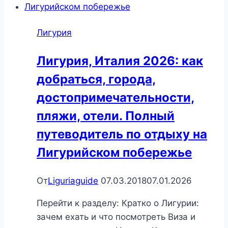
достопримечательности
Лигурия
Лигурия, Италия 2026: как
добраться, города,
достопримечательности,
пляжи, отели. Полный
путеводитель по отдыху на
Лигурийском побережье
От
Liguriaguide
07.03.2018
07.01.2026
Перейти к разделу: Кратко о Лигурии:
зачем ехать и что посмотреть Виза и