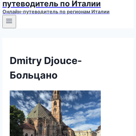
путеводитель по Италии
Онлайн-путеводитель по регионам Италии
Dmitry Djouce-
Больцано