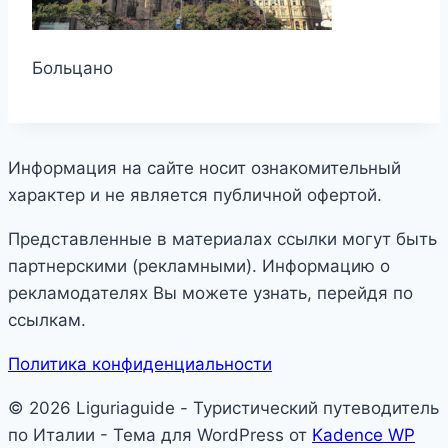
Больцано
Информация на сайте носит ознакомительный
характер и не является публичной офертой.
Представленные в материалах ссылки могут быть
партнерскими (рекламными). Информацию о
рекламодателях Вы можете узнать, перейдя по
ссылкам.
Политика конфиденциальности
© 2026 Liguriaguide - Туристический путеводитель
по Италии - Тема для WordPress от
Kadence WP