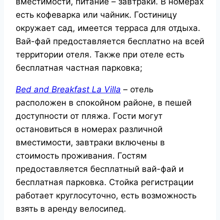
вместимости, питание – завтраки. В номерах
есть кофеварка или чайник. Гостиницу
окружает сад, имеется терраса для отдыха.
Вай-фай предоставляется бесплатно на всей
территории отеля. Также при отеле есть
бесплатная частная парковка;
Bed and Breakfast La Villa
– отель
расположен в спокойном районе, в пешей
доступности от пляжа. Гости могут
остановиться в номерах различной
вместимости, завтраки включены в
стоимость проживания. Гостям
предоставляется бесплатный вай-фай и
бесплатная парковка. Стойка регистрации
работает круглосуточно, есть возможность
взять в аренду велосипед.