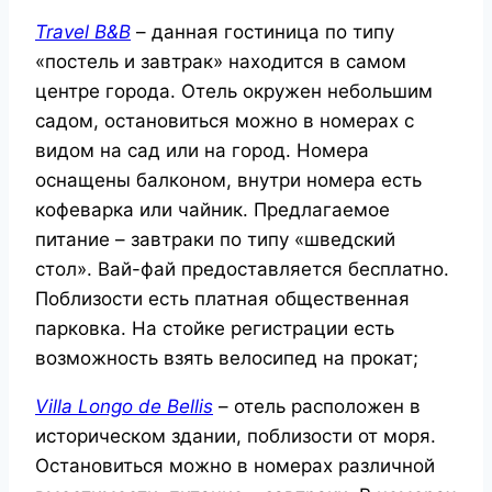
Travel B&B
– данная гостиница по типу
«постель и завтрак» находится в самом
центре города. Отель окружен небольшим
садом, остановиться можно в номерах с
видом на сад или на город. Номера
оснащены балконом, внутри номера есть
кофеварка или чайник. Предлагаемое
питание – завтраки по типу «шведский
стол». Вай-фай предоставляется бесплатно.
Поблизости есть платная общественная
парковка. На стойке регистрации есть
возможность взять велосипед на прокат;
Villa Longo de Bellis
– отель расположен в
историческом здании, поблизости от моря.
Остановиться можно в номерах различной