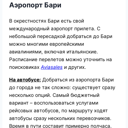
Аэропорт Бари
В окрестностях Бари есть свой
международный аэропорт прилета. С
небольшой пересадкой добраться до Бари
можно многими европейскими
авиалиниями, включая итальянские.
Расписание перелетов можно уточнить на
поисковиках
Aviasales
и других.
На автобусе:
Добраться из аэропорта Бари
до города не так сложно: существует сразу
несколько опций. Самый бюджетный
вариант – воспользоваться услугами
рейсовых автобусов, по маршруту ходят
автобусы сразу нескольких перевозчиков.
Время в пути составит примерно полчаса.