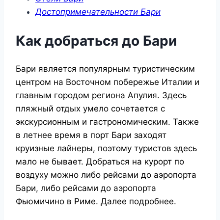
Достопримечательности Бари
Как добраться до Бари
Бари является популярным туристическим
центром на Восточном побережье Италии и
главным городом региона Апулия. Здесь
пляжный отдых умело сочетается с
экскурсионным и гастрономическим. Также
в летнее время в порт Бари заходят
круизные лайнеры, поэтому туристов здесь
мало не бывает. Добраться на курорт по
воздуху можно либо рейсами до аэропорта
Бари, либо рейсами до аэропорта
Фьюмичино в Риме. Далее подробнее.