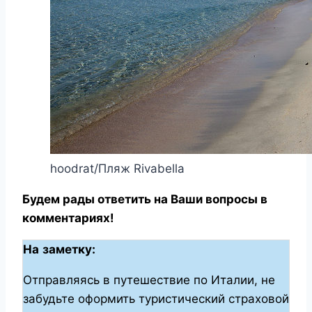
hoodrat/Пляж Rivabella
Будем рады ответить на Ваши вопросы в
комментариях!
На
заметку
:
Отправляясь в путешествие по Италии, не
забудьте оформить туристический страховой