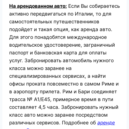
На арендованном авто:
Если Вы собираетесь
активно передвигаться по Италии, то для
самостоятельных путешественников
подойдет и такая опция, как аренда авто.
Для этого понадобятся международное
водительское удостоверение, заграничный
паспорт и банковская карта для оплаты
услуг. Забронировать автомобиль нужного
класса можно заранее на
специализированных сервисах, а найти
офисы проката повсеместно в самом Риме и
в аэропорту прилета.
Рим и Бари соединяет
трасса № А1/Е45, примерное время в пути
составляет 4,5 часа. Забронировать нужный
класс авто можно заранее посредством
различных сервисов. Подробнее об
аренде