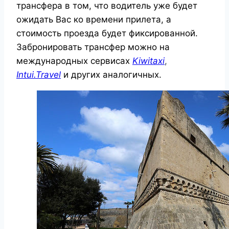
трансфера в том, что водитель уже будет
ожидать Вас ко времени прилета, а
стоимость проезда будет фиксированной.
Забронировать трансфер можно на
международных сервисах
Kiwitaxi
,
Intui.
Travel
и других аналогичных.