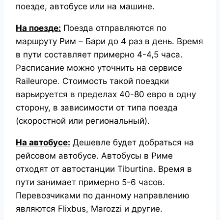
поезде, автобусе или на машине.
На поезде:
Поезда отправляются по
маршруту Рим – Бари до 4 раз в день. Время
в пути составляет примерно 4-4,5 часа.
Расписание можно уточнить на сервисе
Raileurope
.
Стоимость такой поездки
варьируется в пределах 40-80 евро в одну
сторону, в зависимости от типа поезда
(скоростной или региональный).
На автобусе:
Дешевле будет добраться на
рейсовом автобусе. Автобусы в Риме
отходят от автостанции Tiburtina. Время в
пути занимает примерно 5-6 часов.
Перевозчиками по данному направлению
являются Flixbus, Marozzi и другие.