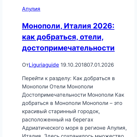
Апулия
Монополи, Италия 2026:
как добраться, отели,
достопримечательности
От
Liguriaguide
19.10.2018
07.01.2026
Перейти к разделу: Как добраться в
Монополи Отели Монополи
Достопримечательности Монополи Как
добраться в Монополи Монополи – это
красивый старинный городок,
расположенный на берегах
Адриатического моря в регионе Апулия,
Италия. Здесь сохранилось множество