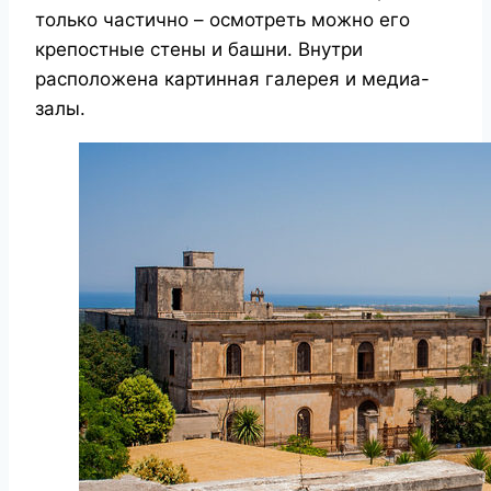
только частично – осмотреть можно его
крепостные стены и башни. Внутри
расположена картинная галерея и медиа-
залы.