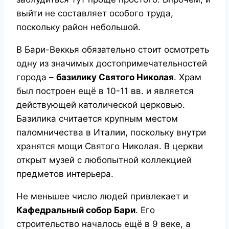
выйти не составляет особого труда,
поскольку район небольшой.
В Бари-Веккья обязательно стоит осмотреть
одну из значимых достопримечательностей
города –
базилику Святого Николая
. Храм
был построен ещё в 10-11 вв. и является
действующей католической церковью.
Базилика считается крупным местом
паломничества в Италии, поскольку внутри
хранятся мощи Святого Николая. В церкви
открыт музей с любопытной коллекцией
предметов интерьера.
Не меньшее число людей привлекает и
Кафедральный собор Бари
. Его
строительство началось ещё в 9 веке, а