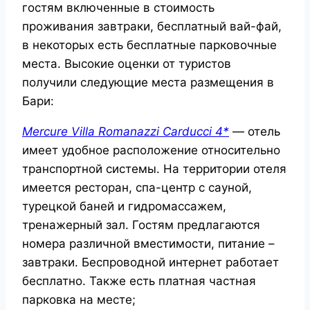
гостям включенные в стоимость
проживания завтраки, бесплатный вай-фай,
в некоторых есть бесплатные парковочные
места. Высокие оценки от туристов
получили следующие места размещения в
Бари:
Mercure Villa Romanazzi Carducci 4*
— отель
имеет удобное расположение относительно
транспортной системы. На территории отеля
имеется ресторан, спа-центр с сауной,
турецкой баней и гидромассажем,
тренажерный зал. Гостям предлагаются
номера различной вместимости, питание –
завтраки. Беспроводной интернет работает
бесплатно. Также есть платная частная
парковка на месте;