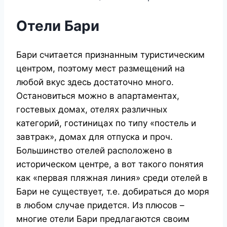
Отели Бари
Бари считается признанным туристическим
центром, поэтому мест размещений на
любой вкус здесь достаточно много.
Остановиться можно в апартаментах,
гостевых домах, отелях различных
категорий, гостиницах по типу «постель и
завтрак», домах для отпуска и проч.
Большинство отелей расположено в
историческом центре, а вот такого понятия
как «первая пляжная линия» среди отелей в
Бари не существует, т.е. добираться до моря
в любом случае придется. Из плюсов –
многие отели Бари предлагаются своим