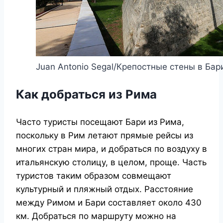
Juan Antonio Segal/Крепостные стены в Бар
Как добраться из Рима
Часто туристы посещают Бари из Рима,
поскольку в Рим летают прямые рейсы из
многих стран мира, и добраться по воздуху в
итальянскую столицу, в целом, проще. Часть
туристов таким образом совмещают
культурный и пляжный отдых. Расстояние
между Римом и Бари составляет около 430
км. Добраться по маршруту можно на