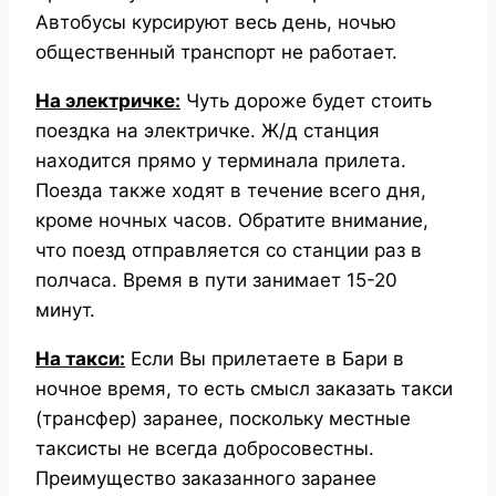
Автобусы курсируют весь день, ночью
общественный транспорт не работает.
На электричке:
Чуть дороже будет стоить
поездка на электричке. Ж/д станция
находится прямо у терминала прилета.
Поезда также ходят в течение всего дня,
кроме ночных часов. Обратите внимание,
что поезд отправляется со станции раз в
полчаса. Время в пути занимает 15-20
минут.
На такси:
Если Вы прилетаете в Бари в
ночное время, то есть смысл заказать такси
(трансфер) заранее, поскольку местные
таксисты не всегда добросовестны.
Преимущество заказанного заранее