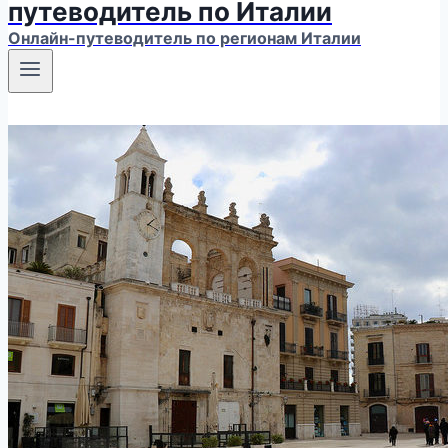
путеводитель по Италии
Онлайн-путеводитель по регионам Италии