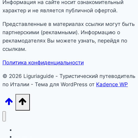
Информация на сайте носит ознакомительный
характер и не является публичной офертой.
Представленные в материалах ссылки могут быть
партнерскими (рекламными). Информацию о
рекламодателях Вы можете узнать, перейдя по
ссылкам.
Политика конфиденциальности
© 2026 Liguriaguide - Туристический путеводитель
по Италии - Тема для WordPress от
Kadence WP
Лигурия
Северная Италия