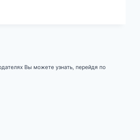
дателях Вы можете узнать, перейдя по