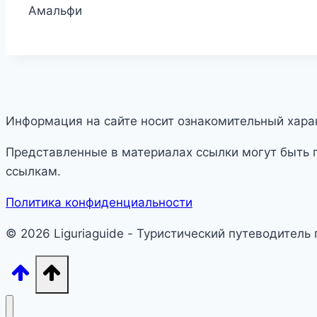
Амальфи
Информация на сайте носит ознакомительный харак
Представленные в материалах ссылки могут быть 
ссылкам.
Политика конфиденциальности
© 2026 Liguriaguide - Туристический путеводитель