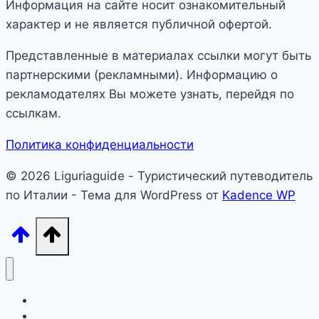
Информация на сайте носит ознакомительный
характер и не является публичной офертой.
Представленные в материалах ссылки могут быть
партнерскими (рекламными). Информацию о
рекламодателях Вы можете узнать, перейдя по
ссылкам.
Политика конфиденциальности
© 2026 Liguriaguide - Туристический путеводитель
по Италии - Тема для WordPress от
Kadence WP
Лигурия
Северная Италия