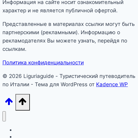
Информация на сайте носит ознакомительный
характер и не является публичной офертой.
Представленные в материалах ссылки могут быть
партнерскими (рекламными). Информацию о
рекламодателях Вы можете узнать, перейдя по
ссылкам.
Политика конфиденциальности
© 2026 Liguriaguide - Туристический путеводитель
по Италии - Тема для WordPress от
Kadence WP
Лигурия
Северная Италия