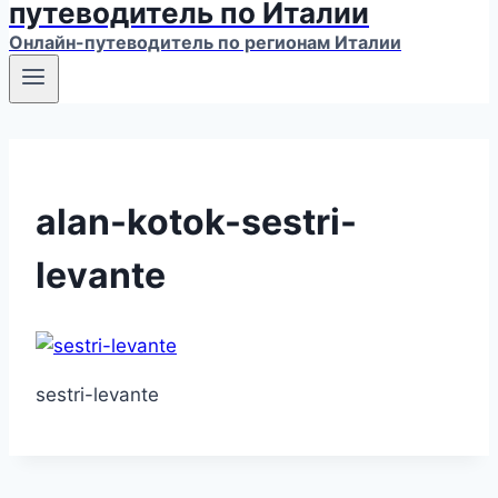
путеводитель по Италии
Онлайн-путеводитель по регионам Италии
alan-kotok-sestri-
levante
sestri-levante