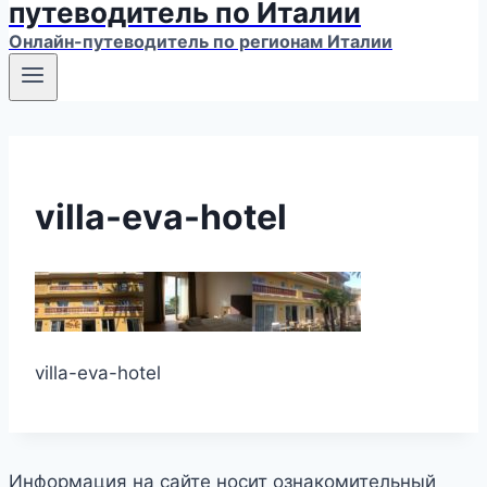
путеводитель по Италии
Онлайн-путеводитель по регионам Италии
villa-eva-hotel
villa-eva-hotel
Информация на сайте носит ознакомительный