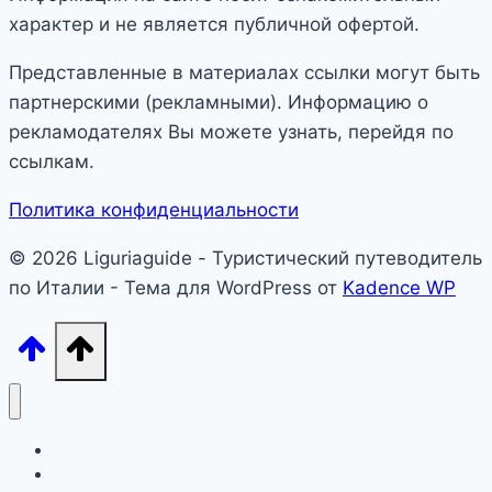
характер и не является публичной офертой.
Представленные в материалах ссылки могут быть
партнерскими (рекламными). Информацию о
рекламодателях Вы можете узнать, перейдя по
ссылкам.
Политика конфиденциальности
© 2026 Liguriaguide - Туристический путеводитель
по Италии - Тема для WordPress от
Kadence WP
Лигурия
Северная Италия