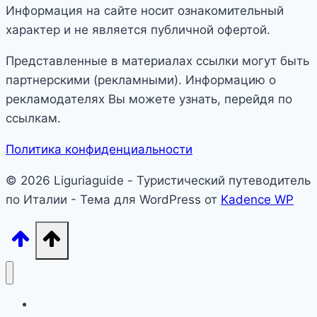
Информация на сайте носит ознакомительный
характер и не является публичной офертой.
Представленные в материалах ссылки могут быть
партнерскими (рекламными). Информацию о
рекламодателях Вы можете узнать, перейдя по
ссылкам.
Политика конфиденциальности
© 2026 Liguriaguide - Туристический путеводитель
по Италии - Тема для WordPress от
Kadence WP
Лигурия