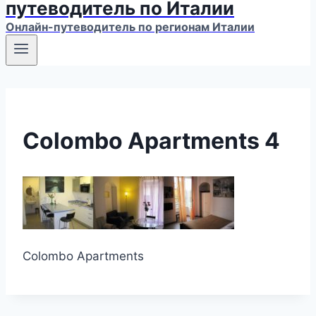
путеводитель по Италии
Онлайн-путеводитель по регионам Италии
Colombo Apartments 4
Colombo Apartments