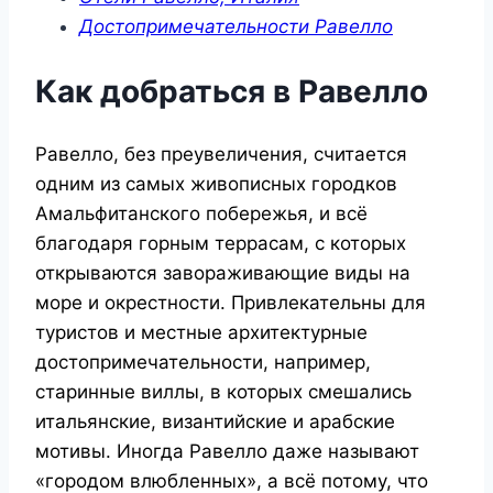
Достопримечательности Равелло
Как добраться в Равелло
Равелло, без преувеличения, считается
одним из самых живописных городков
Амальфитанского побережья, и всё
благодаря горным террасам, с которых
открываются завораживающие виды на
море и окрестности. Привлекательны для
туристов и местные архитектурные
достопримечательности, например,
старинные виллы, в которых смешались
итальянские, византийские и арабские
мотивы. Иногда Равелло даже называют
«городом влюбленных», а всё потому, что