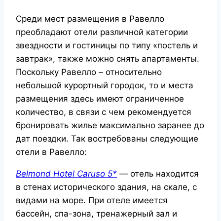
Среди мест размещения в Равелло
преобладают отели различной категории
звездности и гостиницы по типу «постель и
завтрак», также можно снять апартаменты.
Поскольку Равелло – относительно
небольшой курортный городок, то и места
размещения здесь имеют ограниченное
количество, в связи с чем рекомендуется
бронировать жилье максимально заранее до
дат поездки.
Так востребованы следующие
отели в Равелло:
Belmond Hotel Caruso 5*
— отель находится
в стенах исторического здания, на скале, с
видами на море. При отеле имеется
бассейн, спа-зона, тренажерный зал и