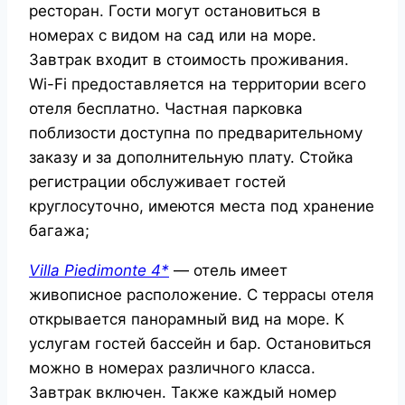
ресторан. Гости могут остановиться в
номерах с видом на сад или на море.
Завтрак входит в стоимость проживания.
Wi-Fi предоставляется на территории всего
отеля бесплатно. Частная парковка
поблизости доступна по предварительному
заказу и за дополнительную плату. Стойка
регистрации обслуживает гостей
круглосуточно, имеются места под хранение
багажа;
Villa Piedimonte 4*
— отель имеет
живописное расположение. С террасы отеля
открывается панорамный вид на море. К
услугам гостей бассейн и бар. Остановиться
можно в номерах различного класса.
Завтрак включен. Также каждый номер