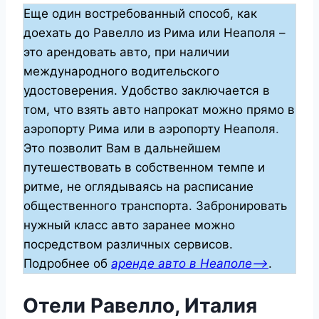
Еще один востребованный способ, как
доехать до Равелло из Рима или Неаполя –
это арендовать авто, при наличии
международного водительского
удостоверения. Удобство заключается в
том, что взять авто напрокат можно прямо в
аэропорту Рима или в аэропорту Неаполя
.
Это позволит Вам в дальнейшем
путешествовать в собственном темпе и
ритме, не оглядываясь на расписание
общественного транспорта. Забронировать
нужный класс авто заранее можно
посредством различных сервисов.
Подробнее об
аренде авто в Неаполе—>
.
Отели Равелло, Италия