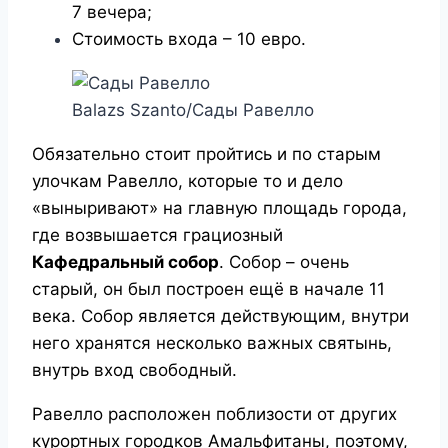
7 вечера;
Стоимость входа – 10 евро.
Balazs Szanto/Сады Равелло
Обязательно стоит пройтись и по старым
улочкам Равелло, которые то и дело
«выныривают» на главную площадь города,
где возвышается грациозный
Кафедральный собор
. Собор – очень
старый, он был построен ещё в начале 11
века. Собор является действующим, внутри
него хранятся несколько важных святынь,
внутрь вход свободный.
Равелло расположен поблизости от других
курортных городков Амальфитаны, поэтому,