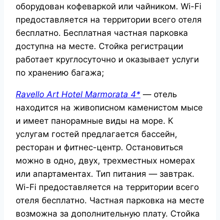
оборудован кофеваркой или чайником. Wi-Fi
предоставляется на территории всего отеля
бесплатно. Бесплатная частная парковка
доступна на месте. Стойка регистрации
работает круглосуточно и оказывает услуги
по хранению багажа;
Ravello Art Hotel Marmorata 4*
— отель
находится на живописном каменистом мысе
и имеет панорамные виды на море. К
услугам гостей предлагается бассейн,
ресторан и фитнес-центр. Остановиться
можно в одно, двух, трехместных номерах
или апартаментах. Тип питания — завтрак.
Wi-Fi предоставляется на территории всего
отеля бесплатно. Частная парковка на месте
возможна за дополнительную плату. Стойка