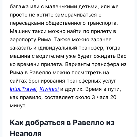
багажа или с маленькими детьми, или же
просто не хотите заморачиваться с
пересадками общественного транспорта.
Машину такси можно найти по прилету в
аэропорту Рима. Также можно заранее
заказать индивидуальный трансфер, тогда
машина с водителем уже будет ожидать Вас
ко времени прилета. Варианты трансфера из
Рима в Равелло можно посмотреть на
сайтах бронирования трансферных услуг
Intui.Travel
,
Kiwitaxi
и других. Время в пути,
как правило, составляет около 3 часа 20
минут.
Как добраться в Равелло из
Неаполя