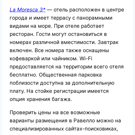
La Moresca 3*
— отель расположен в центре
города и имеет террасу с панорамными
видами на море. При отеле работает
ресторан. Гости могут остановиться в
номерах различной вместимости. Завтрак
включен. Все номера также оснащены
кофеваркой или чайником. Wi-Fi
предоставляется на территории всего отеля
бесплатно. Общественная парковка
поблизости доступна за дополнительную
плату. На стойке регистрации имеется
опция хранения багажа.
Проверить цены на все возможные
варианты размещения в Равелло можно на
специализированных сайтах-поисковиках
,