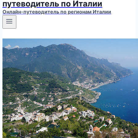
путеводитель по Италии
Онлайн-путеводитель по регионам Италии