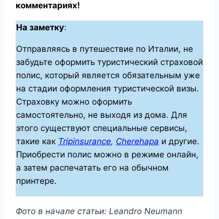
комментариях!
На заметку
:
Отправляясь в путешествие по Италии, не
забудьте оформить туристический страховой
полис, который является обязательным уже
на стадии оформления туристической визы.
Страховку можно оформить
самостоятельно, не выходя из дома. Для
этого существуют специальные сервисы,
такие как
Tripinsurance
,
Cherehapa
и другие.
Приобрести полис можно в режиме онлайн,
а затем распечатать его на обычном
принтере.
Фото в начале статьи: Leandro Neumann