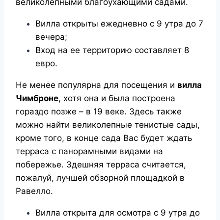
великолепными благоухающими садами.
Вилла открыты ежедневно с 9 утра до 7
вечера;
Вход на ее территорию составляет 8
евро.
Не менее популярна для посещения и
вилла
Чимброне
, хотя она и была построена
гораздо позже – в 19 веке. Здесь также
можно найти великолепные тенистые сады,
кроме того, в конце сада Вас будет ждать
терраса с панорамными видами на
побережье. Здешняя терраса считается,
пожалуй, лучшей обзорной площадкой в
Равелло.
Вилла открыта для осмотра с 9 утра до