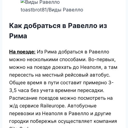
toastbrot81/Виды Равелло
Как добраться в Равелло из
Рима
На поезде:
Из Рима добраться в Равелло
можно несколькими способами. Во-первых,
можно на поезде доехать до Неаполя, а там
пересесть на местный рейсовый автобус.
Общее время в пути составит примерно 3-
3,5 часа без учета времени пересадки.
Расписание поездов можно посмотреть на
ж/д сервисе Raileurope.
Автобусные
перевозки из Неаполя в Равелло и другие
городки побережья осуществляет компания