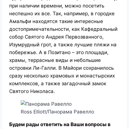
при наличии времени, можно посетить
неспешно их все. Так, например, в городке
Амальфи находятся такие интересные
достопримечательности, как Кафедральный
собор Святого Андрея Первозванного,
Изумрудный грот, а также лучшие пляжи на
побережье.
А в Позитано – это площади,
храмы, террасные виды и небольшие
островки Ли-Галли.
В Майори сохранилось
сразу несколько храмовых и монастырских
комплексов, а также загадочный замок
Святого Николаса.
Ross Elliott/Панорама Равелло
Будем рады ответить на Ваши вопросы в