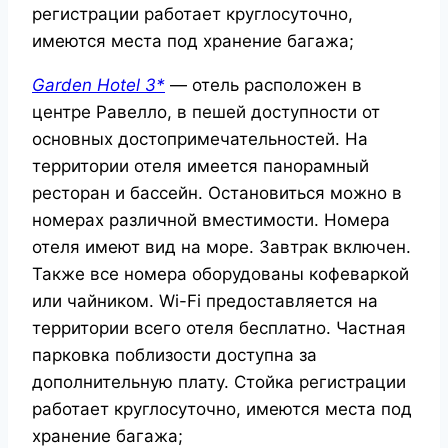
регистрации работает круглосуточно,
имеются места под хранение багажа;
Garden Hotel 3*
— отель расположен в
центре Равелло, в пешей доступности от
основных достопримечательностей. На
территории отеля имеется панорамный
ресторан и бассейн. Остановиться можно в
номерах различной вместимости. Номера
отеля имеют вид на море. Завтрак включен.
Также все номера оборудованы кофеваркой
или чайником. Wi-Fi предоставляется на
территории всего отеля бесплатно. Частная
парковка поблизости доступна за
дополнительную плату. Стойка регистрации
работает круглосуточно, имеются места под
хранение багажа;