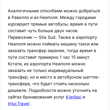
Аналогичными способами можно добраться
в Равелло и из Неаполя. Между городами
курсируют прямые автобусы, время в пути
составит чуть больше двух часов.
Перевозчик — Sita Sud. Также в аэропорту
Неаполя можно поймать машину такси или
заказать трансфер заранее, тогда время в
пути составит примерно 1 час 15 минут.
Кстати, из аэропорта Неаполя можно
заказать не только индивидуальный
трансфер, но и место в автобусном шаттле-
трансфере, что будет стоить несколько
дешевле. Подробности можно уточнить на
сайтах бронирования услуг
Kiwitaxi
и
Intui.Travel
.