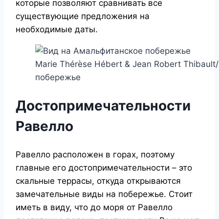
которые позволяют сравнивать все
существующие предложения на
необходимые даты.
Marie Thérèse Hébert & Jean Robert Thibaul
побережье
Достопримечательности
Равелло
Равелло расположен в горах, поэтому
главные его достопримечательности – это
скальные террасы, откуда открываются
замечательные виды на побережье. Стоит
иметь в виду, что до моря от Равелло