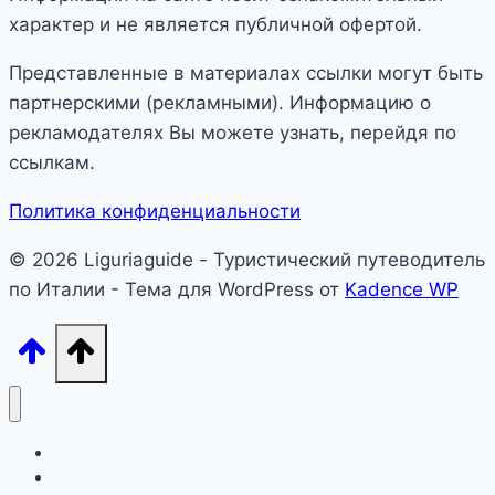
характер и не является публичной офертой.
Представленные в материалах ссылки могут быть
партнерскими (рекламными). Информацию о
рекламодателях Вы можете узнать, перейдя по
ссылкам.
Политика конфиденциальности
© 2026 Liguriaguide - Туристический путеводитель
по Италии - Тема для WordPress от
Kadence WP
Лигурия
Северная Италия