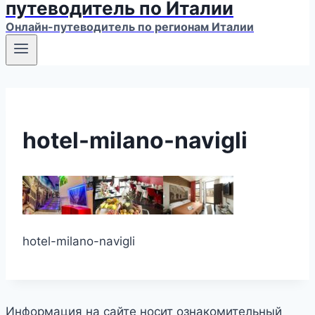
путеводитель по Италии
Онлайн-путеводитель по регионам Италии
hotel-milano-navigli
hotel-milano-navigli
Информация на сайте носит ознакомительный