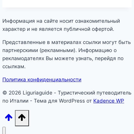
Информация на сайте носит ознакомительный
характер и не является публичной офертой.
Представленные в материалах ссылки могут быть
партнерскими (рекламными). Информацию о
рекламодателях Вы можете узнать, перейдя по
ссылкам.
Политика конфиденциальности
© 2026 Liguriaguide - Туристический путеводитель
по Италии - Тема для WordPress от
Kadence WP