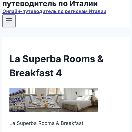
путеводитель по Италии
Онлайн-путеводитель по регионам Италии
La Superba Rooms &
Breakfast 4
La Superba Rooms & Breakfast