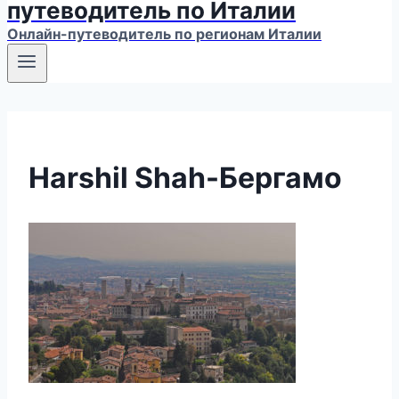
путеводитель по Италии
Онлайн-путеводитель по регионам Италии
Harshil Shah-Бергамо