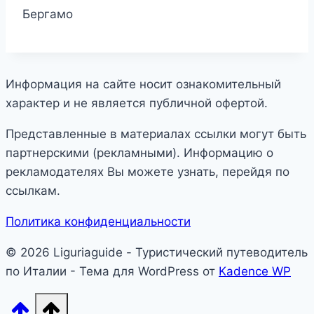
Бергамо
Информация на сайте носит ознакомительный
характер и не является публичной офертой.
Представленные в материалах ссылки могут быть
партнерскими (рекламными). Информацию о
рекламодателях Вы можете узнать, перейдя по
ссылкам.
Политика конфиденциальности
© 2026 Liguriaguide - Туристический путеводитель
по Италии - Тема для WordPress от
Kadence WP