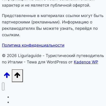
характер и не является публичной офертой.
Представленные в материалах ссылки могут быть
партнерскими (рекламными). Информацию о
рекламодателях Вы можете узнать, перейдя по
ссылкам.
Политика конфиденциальности
© 2026 Liguriaguide - Туристический путеводитель
по Италии - Тема для WordPress от
Kadence WP
Лигурия
Северная Италия