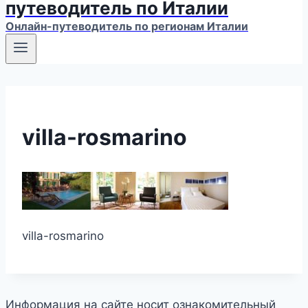
путеводитель по Италии
Онлайн-путеводитель по регионам Италии
villa-rosmarino
villa-rosmarino
Информация на сайте носит ознакомительный