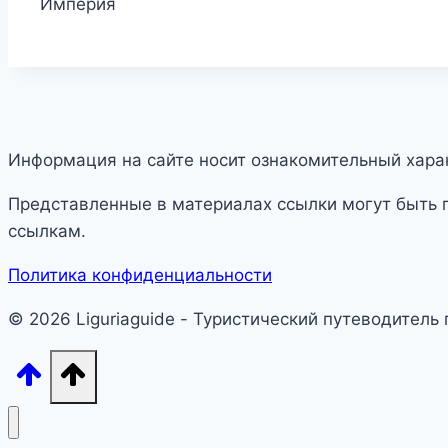
Империя
Информация на сайте носит ознакомительный харак
Представленные в материалах ссылки могут быть 
ссылкам.
Политика конфиденциальности
© 2026 Liguriaguide - Туристический путеводитель