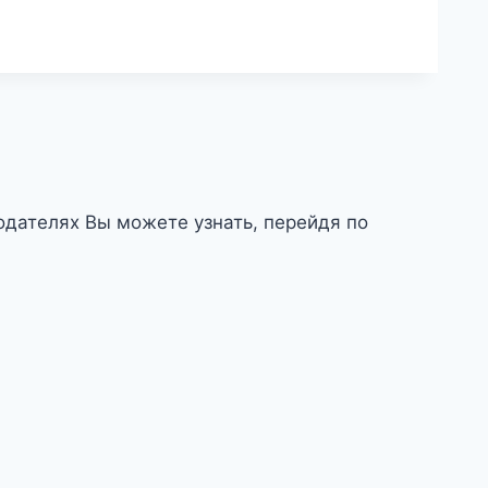
дателях Вы можете узнать, перейдя по