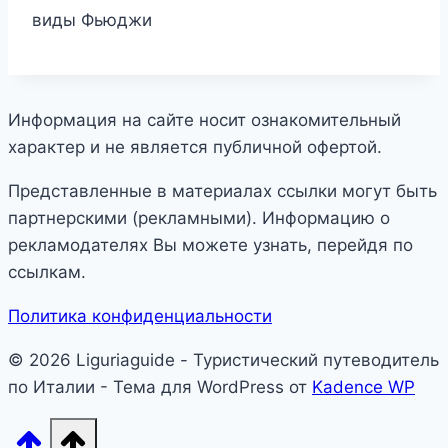
виды Фьюджи
Информация на сайте носит ознакомительный
характер и не является публичной офертой.
Представленные в материалах ссылки могут быть
партнерскими (рекламными). Информацию о
рекламодателях Вы можете узнать, перейдя по
ссылкам.
Политика конфиденциальности
© 2026 Liguriaguide - Туристический путеводитель
по Италии - Тема для WordPress от
Kadence WP