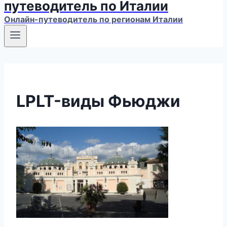
путеводитель по Италии
Онлайн-путеводитель по регионам Италии
LPLT-виды Фьюджи