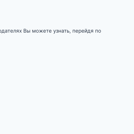
дателях Вы можете узнать, перейдя по