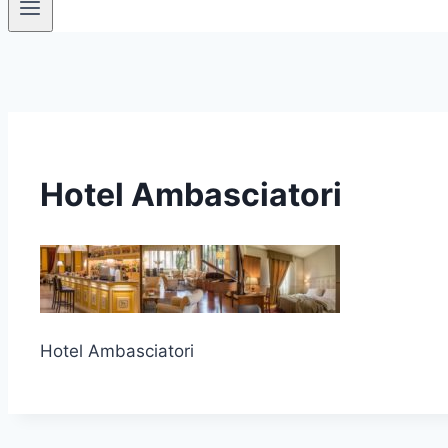
Hotel Ambasciatori
Hotel Ambasciatori