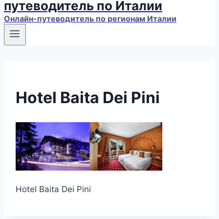
путеводитель по Италии
Онлайн-путеводитель по регионам Италии
Hotel Baita Dei Pini
Hotel Baita Dei Pini