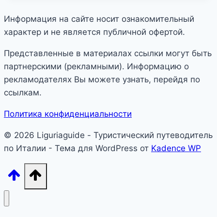
Информация на сайте носит ознакомительный
характер и не является публичной офертой.
Представленные в материалах ссылки могут быть
партнерскими (рекламными). Информацию о
рекламодателях Вы можете узнать, перейдя по
ссылкам.
Политика конфиденциальности
© 2026 Liguriaguide - Туристический путеводитель
по Италии - Тема для WordPress от
Kadence WP